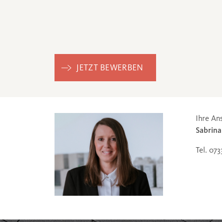
JETZT BEWERBEN
Ihre An
Sabrina
Tel. 07