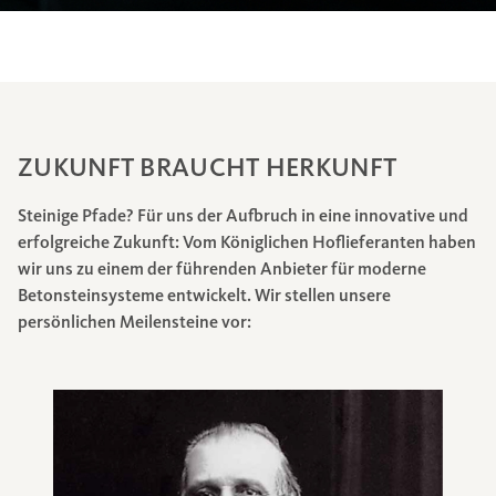
ZUKUNFT BRAUCHT HERKUNFT
Steinige Pfade? Für uns der Aufbruch in eine innovative und
erfolgreiche Zukunft: Vom Königlichen Hoflieferanten haben
wir uns zu einem der führenden Anbieter für moderne
Betonsteinsysteme entwickelt. Wir stellen unsere
persönlichen Meilensteine vor: