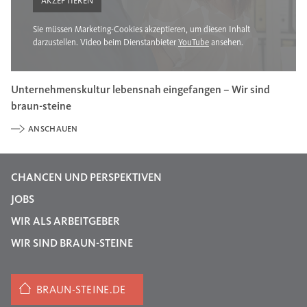
AKZEPTIEREN
Sie müssen Marketing-Cookies akzeptieren, um diesen Inhalt
darzustellen. Video beim Dienstanbieter
YouTube
ansehen.
Unternehmenskultur lebensnah eingefangen – Wir sind
braun-steine
ANSCHAUEN
CHANCEN UND PERSPEKTIVEN
JOBS
WIR ALS ARBEITGEBER
WIR SIND BRAUN-STEINE
BRAUN-STEINE.DE