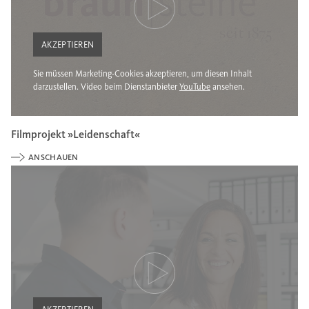
AKZEPTIEREN
Sie müssen Marketing-Cookies akzeptieren, um diesen Inhalt
darzustellen. Video beim Dienstanbieter
YouTube
ansehen.
Filmprojekt »Leidenschaft«
ANSCHAUEN