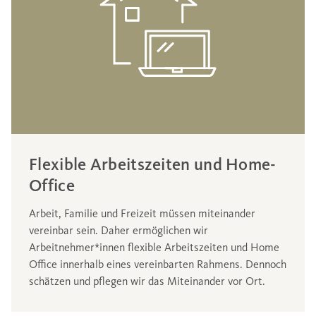
Flexible Arbeitszeiten und Home-
Office
Arbeit, Familie und Freizeit müssen miteinander
vereinbar sein. Daher ermöglichen wir
Arbeitnehmer*innen flexible Arbeitszeiten und Home
Office innerhalb eines vereinbarten Rahmens. Dennoch
schätzen und pflegen wir das Miteinander vor Ort.