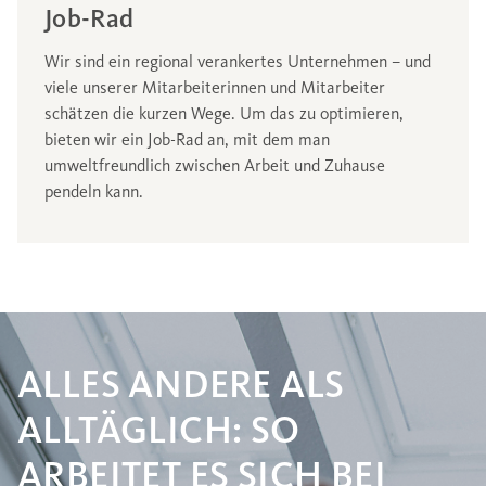
Job-Rad
Wir sind ein regional verankertes Unternehmen – und
viele unserer Mitarbeiterinnen und Mitarbeiter
schätzen die kurzen Wege. Um das zu optimieren,
bieten wir ein Job-Rad an, mit dem man
umweltfreundlich zwischen Arbeit und Zuhause
pendeln kann.
ALLES ANDERE ALS
ALLTÄGLICH: SO
ARBEITET ES SICH BEI