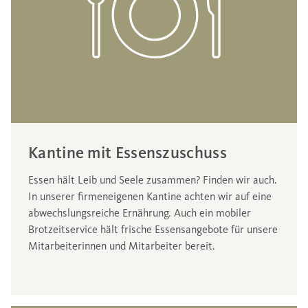
Kantine mit Essenszuschuss
Essen hält Leib und Seele zusammen? Finden wir auch.
In unserer firmeneigenen Kantine achten wir auf eine
abwechslungsreiche Ernährung. Auch ein mobiler
Brotzeitservice hält frische Essensangebote für unsere
Mitarbeiterinnen und Mitarbeiter bereit.