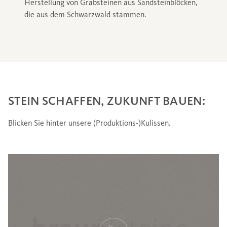
Herstellung von Grabsteinen aus Sandsteinblöcken,
die aus dem Schwarzwald stammen.
STEIN SCHAFFEN, ZUKUNFT BAUEN:
Blicken Sie hinter unsere (Produktions-)Kulissen.