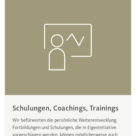
Schulungen, Coachings, Trainings
Wir befürworten die persönliche Weiterentwicklung.
Fortbildungen und Schulungen, die in Eigeninitiative
vorgeschlagen werden, können möglicherweise auch