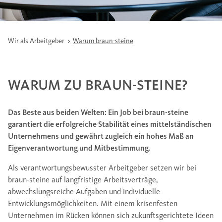
Wir als Arbeitgeber
Warum braun-steine
WARUM ZU BRAUN-STEINE?
Das Beste aus beiden Welten: Ein Job bei braun-steine
garantiert die erfolgreiche Stabilität eines mittelständischen
Unternehmens und gewährt zugleich ein hohes Maß an
Eigenverantwortung und Mitbestimmung.
Als verantwortungsbewusster Arbeitgeber setzen wir bei
braun-steine auf langfristige Arbeitsverträge,
abwechslungsreiche Aufgaben und individuelle
Entwicklungsmöglichkeiten. Mit einem krisenfesten
Unternehmen im Rücken können sich zukunftsgerichtete Ideen