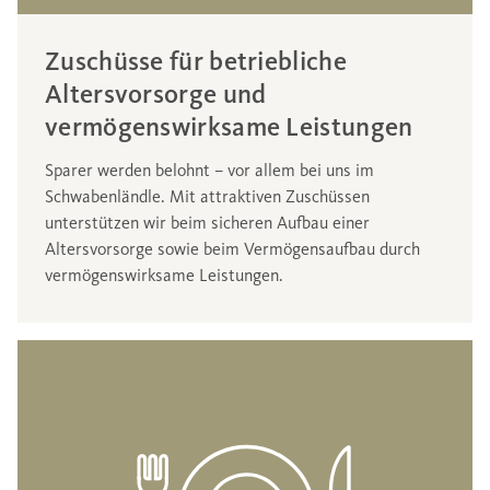
Zuschüsse für betriebliche
Altersvorsorge und
vermögenswirksame Leistungen
Sparer werden belohnt – vor allem bei uns im
Schwabenländle. Mit attraktiven Zuschüssen
unterstützen wir beim sicheren Aufbau einer
Altersvorsorge sowie beim Vermögensaufbau durch
vermögenswirksame Leistungen.