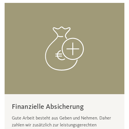
Finanzielle Absicherung
Gute Arbeit besteht aus Geben und Nehmen. Daher
zahlen wir zusätzlich zur leistungsgerechten