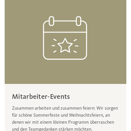
Mitarbeiter-Events
Zusammen arbeiten und zusammen feiern: Wir sorgen
für schöne Sommerfeste und Weihnachtsfeiern, an
denen wir mit einem kleinen Programm überraschen
und den Teamgedanken stärken möchten.