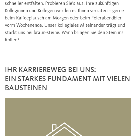
schneller entfalten. Probieren Sie’s aus. Ihre zukünftigen
Kolleginnen und Kollegen werden es Ihnen verraten – gerne
beim Kaffeeplausch am Morgen oder beim Feierabendbier
vorm Wochenende. Unser kollegiales Miteinander trägt und
stärkt uns bei braun-steine. Wann bringen Sie den Stein ins
Rollen?
IHR KARRIEREWEG BEI UNS:
EIN STARKES FUNDAMENT MIT VIELEN
BAUSTEINEN