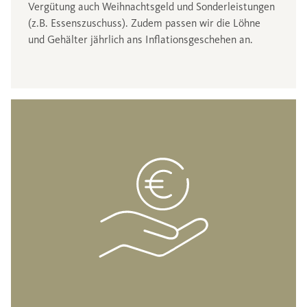
Vergütung auch Weihnachtsgeld und Sonderleistungen
(z.B. Essenszuschuss). Zudem passen wir die Löhne
und Gehälter jährlich ans Inflationsgeschehen an.