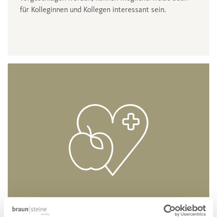
für Kolleginnen und Kollegen interessant sein.