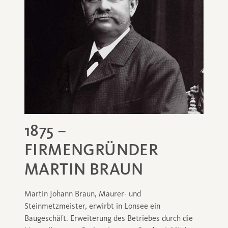
1875 –
FIRMENGRÜNDER
MARTIN BRAUN
Martin Johann Braun, Maurer- und
Steinmetzmeister, erwirbt in Lonsee ein
Baugeschäft. Erweiterung des Betriebes durch die